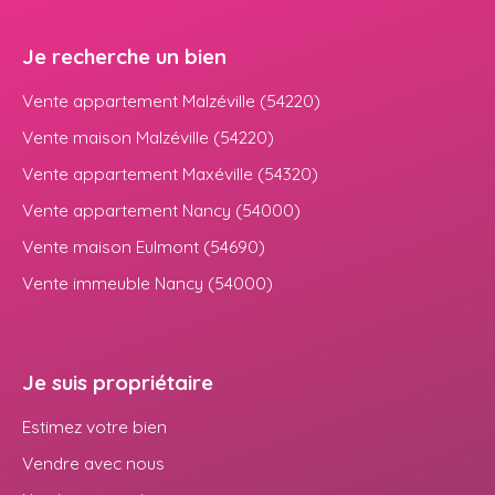
Je recherche un bien
Vente appartement Malzéville (54220)
Vente maison Malzéville (54220)
Vente appartement Maxéville (54320)
Vente appartement Nancy (54000)
Vente maison Eulmont (54690)
Vente immeuble Nancy (54000)
Je suis propriétaire
Estimez votre bien
Vendre avec nous