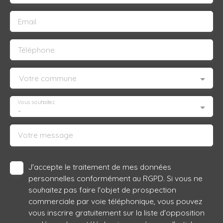
Email
Téléphone
Votre commune
Vous souhaitez
-
Votre message
J'accepte le traitement de mes données
personnelles conformément au RGPD. Si vous ne
souhaitez pas faire l'objet de prospection
commerciale par voie téléphonique, vous pouvez
vous inscrire gratuitement sur la liste d'opposition