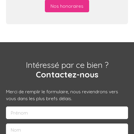
Nos honoraires
Intéressé par ce bien ?
Contactez-nous
Merci de remplir le formulaire, nous reviendrons vers
vous dans les plus brefs délais.
Prénom
Nom