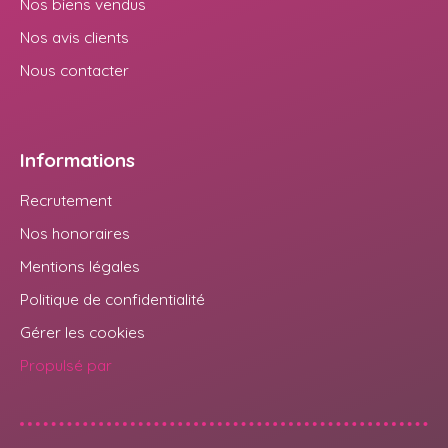
Nos biens vendus
Nos avis clients
Nous contacter
Informations
Recrutement
Nos honoraires
Mentions légales
Politique de confidentialité
Gérer les cookies
Propulsé par