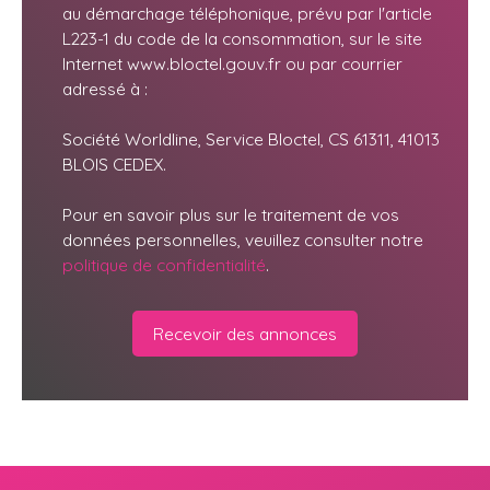
au démarchage téléphonique, prévu par l'article
L223-1 du code de la consommation, sur le site
Internet www.bloctel.gouv.fr ou par courrier
adressé à :
Société Worldline, Service Bloctel, CS 61311, 41013
BLOIS CEDEX.
Pour en savoir plus sur le traitement de vos
données personnelles, veuillez consulter notre
politique de confidentialité
.
Recevoir des annonces