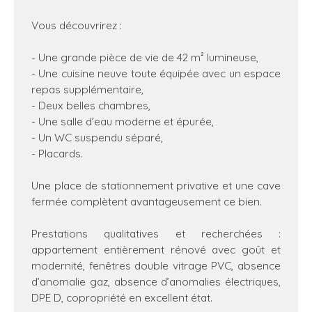
Vous découvrirez :
- Une grande pièce de vie de 42 m² lumineuse,
- Une cuisine neuve toute équipée avec un espace
repas supplémentaire,
- Deux belles chambres,
- Une salle d’eau moderne et épurée,
- Un WC suspendu séparé,
- Placards.
Une place de stationnement privative et une cave
fermée complètent avantageusement ce bien.
Prestations qualitatives et recherchées :
appartement entièrement rénové avec goût et
modernité, fenêtres double vitrage PVC, absence
d’anomalie gaz, absence d’anomalies électriques,
DPE D, copropriété en excellent état.