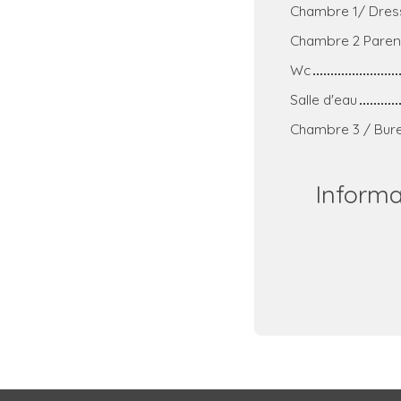
Chambre 1/ Dres
Chambre 2 Parent
Wc
Salle d'eau
Chambre 3 / Bure
Inform