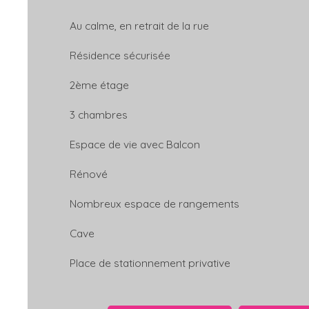
Au calme, en retrait de la rue
Résidence sécurisée
2ème étage
3 chambres
Espace de vie avec Balcon
Rénové
Nombreux espace de rangements
Cave
Place de stationnement privative