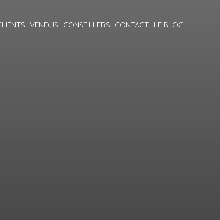
CLIENTS
VENDUS
CONSEILLERS
CONTACT
LE BLOG