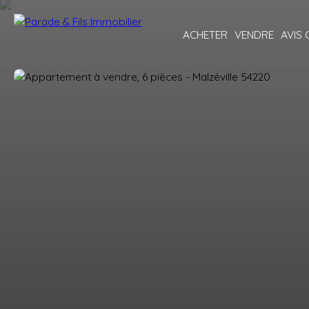
ACHETER
VENDRE
AVIS 