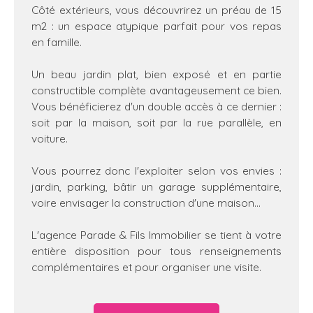
Côté extérieurs, vous découvrirez un préau de 15
m2 : un espace atypique parfait pour vos repas
en famille.
Un beau jardin plat, bien exposé et en partie
constructible complète avantageusement ce bien.
Vous bénéficierez d'un double accès à ce dernier :
soit par la maison, soit par la rue parallèle, en
voiture.
Vous pourrez donc l'exploiter selon vos envies :
jardin, parking, bâtir un garage supplémentaire,
voire envisager la construction d'une maison...
L'agence Parade & Fils Immobilier se tient à votre
entière disposition pour tous renseignements
complémentaires et pour organiser une visite.