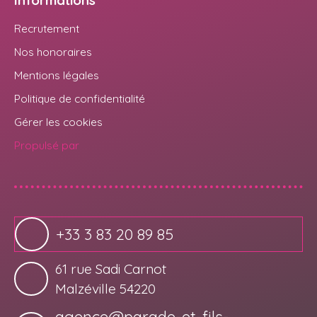
Informations
Recrutement
Nos honoraires
Mentions légales
Politique de confidentialité
Gérer les cookies
Propulsé par
+33 3 83 20 89 85
61 rue Sadi Carnot
Malzéville 54220