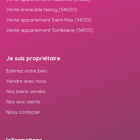
Vente immeuble Nancy (54000)
Vente appartement Saint-Max (54130)
Vente appartement Tomblaine (54510)
Je suis propriétaire
Estimez votre bien
Vendre avec nous
Nos biens vendus
Nos avis clients
Nous contacter