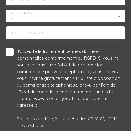
Vous souhaitez
-
Votre message
J'accepte le traitement de mes données
personnelles conformément au RGPD. Si vous ne
souhaitez pas faire l'objet de prospection
commerciale par voie téléphonique, vous pouvez
vous inscrire gratuitement sur la liste d'opposition
au démarchage téléphonique, prévu par l'article
L223-1 du code de la consommation, sur le site
Internet www.bloctel.gouv.fr ou par courrier
adressé à :
Société Worldline, Service Bloctel, CS 61311, 41013
BLOIS CEDEX.