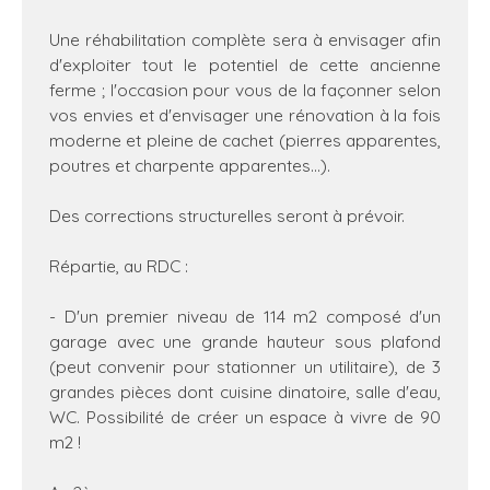
Une réhabilitation complète sera à envisager afin
d'exploiter tout le potentiel de cette ancienne
ferme ; l'occasion pour vous de la façonner selon
vos envies et d'envisager une rénovation à la fois
moderne et pleine de cachet (pierres apparentes,
poutres et charpente apparentes...).
Des corrections structurelles seront à prévoir.
Répartie, au RDC :
- D'un premier niveau de 114 m2 composé d'un
garage avec une grande hauteur sous plafond
(peut convenir pour stationner un utilitaire), de 3
grandes pièces dont cuisine dinatoire, salle d'eau,
WC. Possibilité de créer un espace à vivre de 90
m2 !