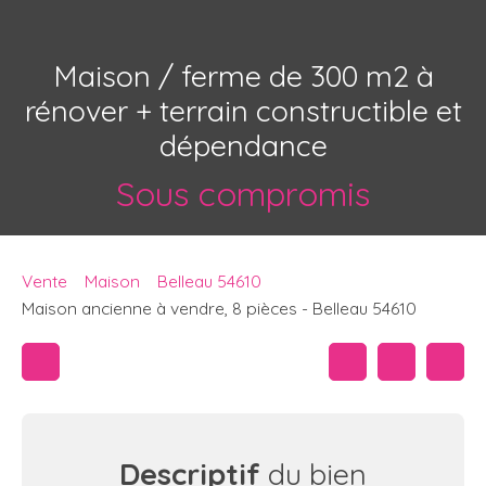
Maison / ferme de 300 m2 à
rénover + terrain constructible et
dépendance
Sous compromis
Vente
Maison
Belleau 54610
Maison ancienne à vendre, 8 pièces - Belleau 54610
Descriptif
du bien