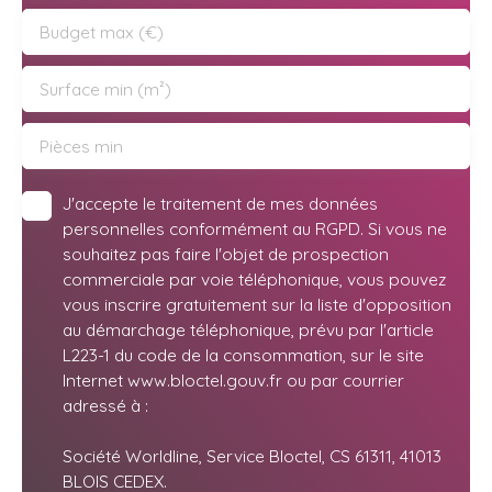
Budget max (€)
Surface min (m²)
Pièces min
J'accepte le traitement de mes données
personnelles conformément au RGPD. Si vous ne
souhaitez pas faire l'objet de prospection
commerciale par voie téléphonique, vous pouvez
vous inscrire gratuitement sur la liste d'opposition
au démarchage téléphonique, prévu par l'article
L223-1 du code de la consommation, sur le site
Internet www.bloctel.gouv.fr ou par courrier
adressé à :
Société Worldline, Service Bloctel, CS 61311, 41013
BLOIS CEDEX.