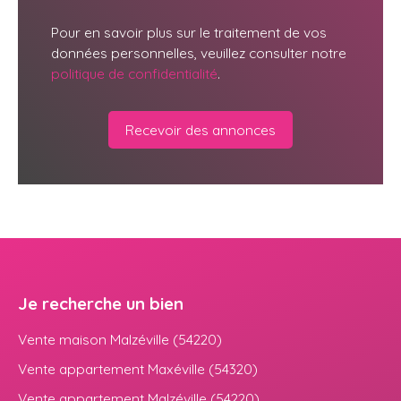
Pour en savoir plus sur le traitement de vos
données personnelles, veuillez consulter notre
politique de confidentialité
.
Recevoir des annonces
Je recherche un bien
Vente maison Malzéville (54220)
Vente appartement Maxéville (54320)
Vente appartement Malzéville (54220)