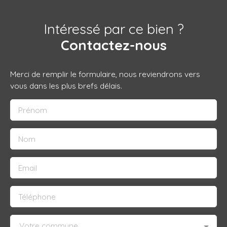
Intéressé par ce bien ?
Contactez-nous
Merci de remplir le formulaire, nous reviendrons vers
vous dans les plus brefs délais.
Prénom
Nom
Email
Téléphone
Votre commune