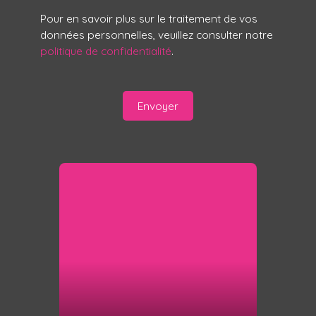
Pour en savoir plus sur le traitement de vos
données personnelles, veuillez consulter notre
politique de confidentialité
.
Envoyer