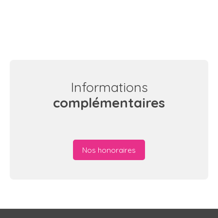
Informations
complémentaires
Nos honoraires