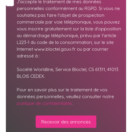
J'accepte le traitement de mes données
personnelles conformément au RGPD. Si vous ne
souhaitez pas faire l'objet de prospection
commerciale par voie téléphonique, vous pouvez
vous inscrire gratuitement sur la liste d'opposition
au démarchage téléphonique, prévu par l'article
L223-1 du code de la consommation, sur le site
Internet www.bloctel.gouv.fr ou par courrier
adressé à :
Société Worldline, Service Bloctel, CS 61311, 41013
BLOIS CEDEX.
Pour en savoir plus sur le traitement de vos
données personnelles, veuillez consulter notre
politique de confidentialité
.
Recevoir des annonces