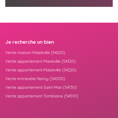
Je recherche un bien
Vente maison Malzéville (54220)
Vente appartement Maxéville (54320)
Vente appartement Malzéville (54220)
Vente immeuble Nancy (54000)
Vente appartement Saint-Max (54130)
Vente appartement Tomblaine (54510)