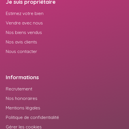
Je suis propriétaire
Estimez votre bien
Vendre avec nous
Nos biens vendus
Nos avis clients
Nous contacter
Informations
Recrutement
Nos honoraires
Mentions légales
Politique de confidentialité
Gérer les cookies