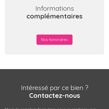
Informations
complémentaires
Nos honoraires
Intéressé par ce bien ?
Contactez-nous