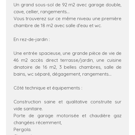
Un grand sous-sol de 92 m2 avec garage double,
cave, cellier, rangements...
Vous trouverez sur ce même niveau une première
chambre de 18 m2 avec salle d'eau et wc.
En rez-de-jardin :
Une entrée spacieuse, une grande pièce de vie de
46 m2 accès direct terrasse/jardin, une cuisine
dinatoire de 16 m2, 3 belles chambres, salle de
bains, wc séparé, dégagement, rangements…
Côté technique et équipements :
Construction saine et qualitative construite sur
vide sanitaire.
Porte de garage motorisée et chaudière gaz
changées récemment,
Pergola.