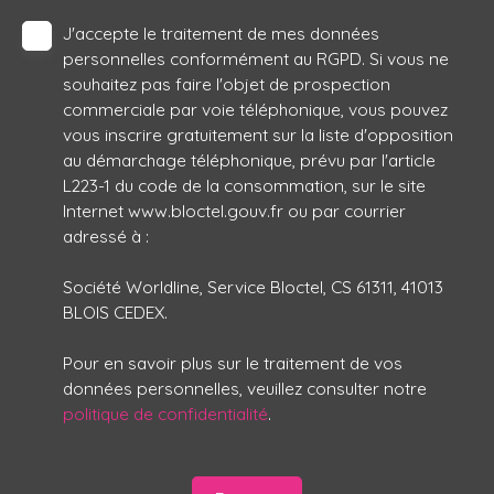
J'accepte le traitement de mes données
personnelles conformément au RGPD. Si vous ne
souhaitez pas faire l'objet de prospection
commerciale par voie téléphonique, vous pouvez
vous inscrire gratuitement sur la liste d'opposition
au démarchage téléphonique, prévu par l'article
L223-1 du code de la consommation, sur le site
Internet www.bloctel.gouv.fr ou par courrier
adressé à :
Société Worldline, Service Bloctel, CS 61311, 41013
BLOIS CEDEX.
Pour en savoir plus sur le traitement de vos
données personnelles, veuillez consulter notre
politique de confidentialité
.